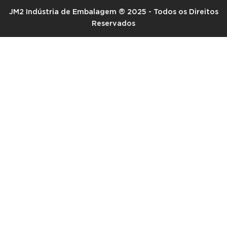
JM2 Indústria de Embalagem ® 2025 - Todos os Direitos
Reservados