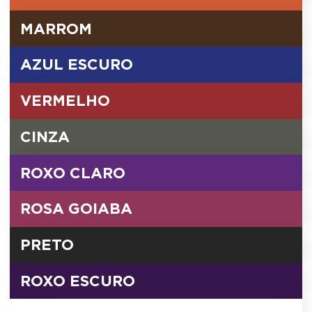
MARROM
AZUL ESCURO
VERMELHO
CINZA
ROXO CLARO
ROSA GOIABA
PRETO
ROXO ESCURO