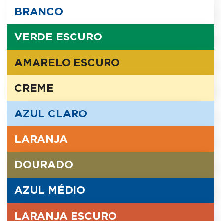
BRANCO
VERDE ESCURO
AMARELO ESCURO
CREME
AZUL CLARO
LARANJA
DOURADO
AZUL MÉDIO
LARANJA ESCURO