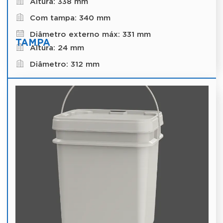
Altura: 338 mm
Com tampa: 340 mm
Diâmetro externo máx: 331 mm
TAMPA
Altura: 24 mm
Diâmetro: 312 mm