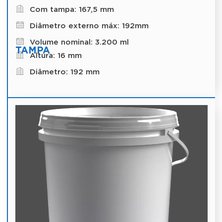
Com tampa: 167,5 mm
Diâmetro externo máx: 192mm
Volume nominal: 3.200 ml
TAMPA
Altura: 16 mm
Diâmetro: 192 mm