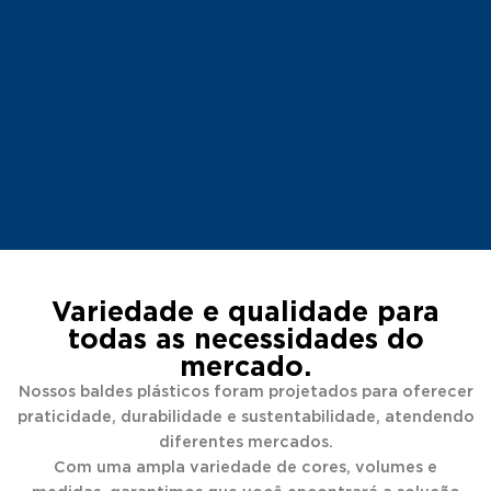
Variedade e qualidade para
todas as necessidades do
mercado.
Nossos baldes plásticos foram projetados para oferecer
praticidade, durabilidade e sustentabilidade, atendendo
diferentes mercados.
Com uma ampla variedade de cores, volumes e