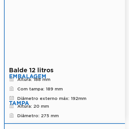
Balde 12 litros
EMBALAGEM
Altura: 188 mm
Com tampa: 189 mm
Diâmetro externo máx: 192mm
TAMPA
Altura: 20 mm
Diâmetro: 275 mm