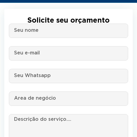
Solicite seu orçamento