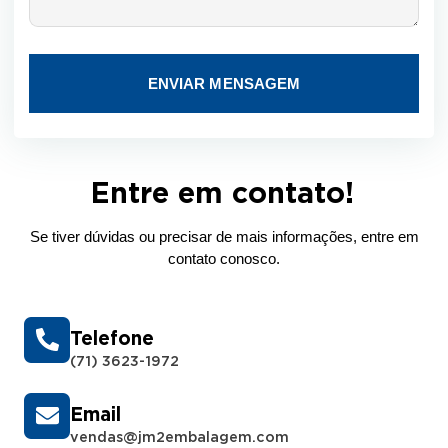
ENVIAR MENSAGEM
Entre em contato!
Se tiver dúvidas ou precisar de mais informações, entre em
contato conosco.
Telefone
(71) 3623-1972
Email
vendas@jm2embalagem.com