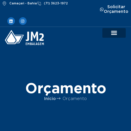
Camaçari - Bahia
(71) 3623-1972
Solicitar
Orçamento
Orçamento
Orçamento
Início