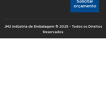
Solicitar
orçamento
JM2 Indústria de Embalagem ® 2025 - Todos os Direitos
Reservados